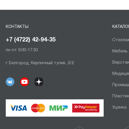
КОНТАКТЫ
КАТАЛО
+7 (4722) 42-94-35
Стеллаж
пн-пт 9:00-17:30
Мебель
Верста
г. Белгород, Кирпичный тупик, 2/2
Медици
Промыш
Пластик
Уценка