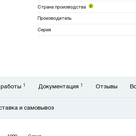
Страна производства
Производитель
Серия
1
1
 работы
Документация
Отзывы
В
ставка и самовывоз