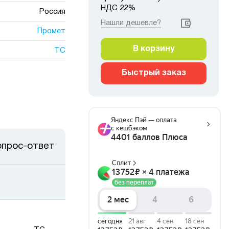
НДС 22%
Россия
Нашли дешевле?
Промет
В корзину
ТС
Быстрый заказ
опрос-ответ