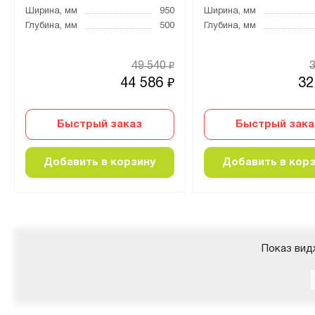
Ширина, мм
950
Ширина, мм
Глубина, мм
500
Глубина, мм
49 540
₽
44 586
32
₽
Быстрый заказ
Быстрый зака
Добавить в корзину
Добавить в кор
Показ вид