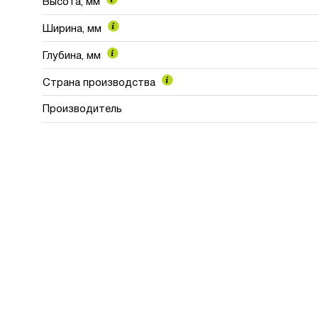
Высота, мм
Ширина, мм
Глубина, мм
Страна производства
Производитель