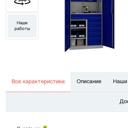
Наши
работы
Все характеристики
Описание
Наши
До