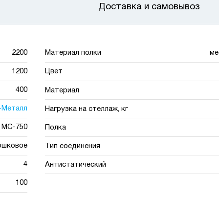
Доставка и самовывоз
2200
Материал полки
ме
1200
Цвет
400
Материал
-Металл
Нагрузка на стеллаж, кг
МС-750
Полка
ошковое
Тип соединения
4
Антистатический
100