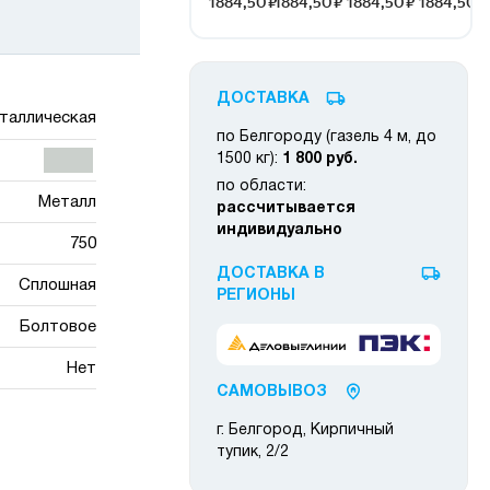
ДОСТАВКА
таллическая
по Белгороду (газель 4 м, до
1500 кг):
1 800 руб.
по области:
Металл
рассчитывается
индивидуально
750
ДОСТАВКА В
Сплошная
РЕГИОНЫ
Болтовое
Нет
САМОВЫВОЗ
г. Белгород, Кирпичный
тупик, 2/2