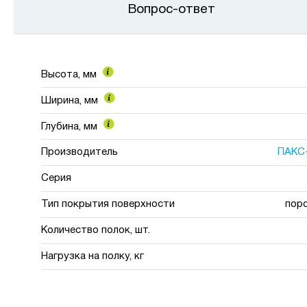
Вопрос-ответ
Высота, мм
Ширина, мм
Глубина, мм
Производитель
ПАКС
Серия
Тип покрытия поверхности
пор
Количество полок, шт.
Нагрузка на полку, кг