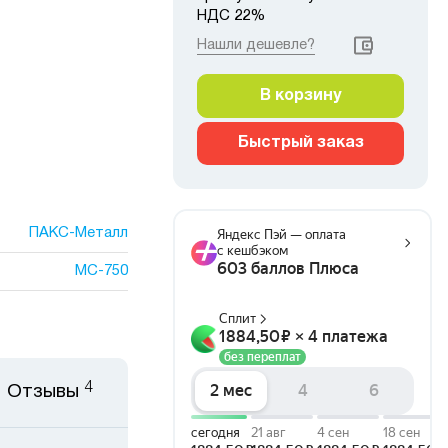
НДС 22%
Нашли дешевле?
В корзину
Быстрый заказ
ПАКС-Металл
МС-750
4
Отзывы