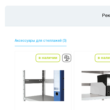
Рек
Аксессуары для стеллажей (3)
в наличии
в нал