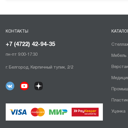
КОНТАКТЫ
КАТАЛО
+7 (4722) 42-94-35
Стеллаж
пн-пт 9:00-17:30
Мебель
Верста
г. Белгород, Кирпичный тупик, 2/2
Медици
Промыш
Пластик
Уценка