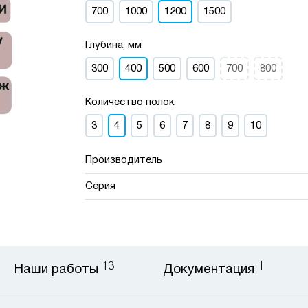
700
1000
1200
1500
Глубина, мм
300
400
500
600
700
800
Количество полок
3
4
5
6
7
8
9
10
Производитель
Серия
13
1
Наши работы
Документация