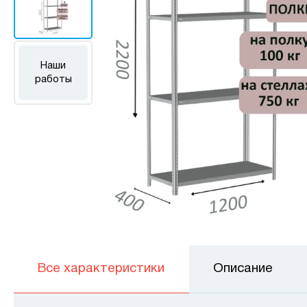
Наши
работы
Все характеристики
Описание