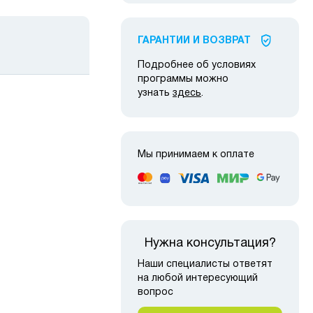
ГАРАНТИИ И ВОЗВРАТ
Подробнее об условиях
программы можно
узнать
здесь
.
Мы принимаем к оплате
 наличии
в наличии
Нужна консультация?
Наши специалисты ответят
на любой интересующий
вопрос