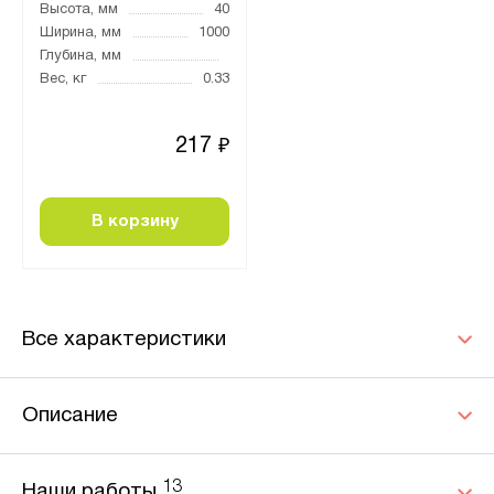
Высота, мм
40
Ширина, мм
1000
Глубина, мм
Вес, кг
0.33
217
₽
В корзину
Все характеристики
Описание
13
Наши работы