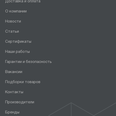
Доставка и оплата
О компании
Новости
Статьи
Сертификаты
Наши работы
Гарантии и безопасность
Вакансии
Подборки товаров
Контакты
Производители
Бренды