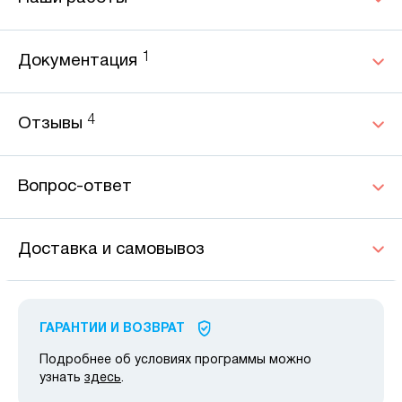
1
Документация
4
Отзывы
Вопрос-ответ
Доставка и самовывоз
ГАРАНТИИ И ВОЗВРАТ
Подробнее об условиях программы можно
узнать
здесь
.