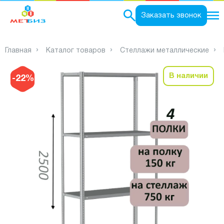
0
Заказать звонок
Главная
Каталог товаров
Стеллажи металлические
В наличии
-22%