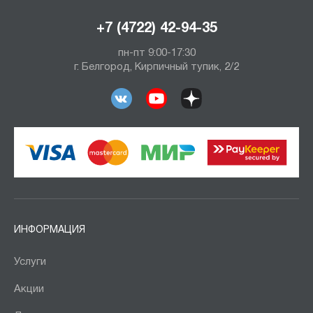
+7 (4722) 42-94-35
пн-пт 9:00-17:30
г. Белгород, Кирпичный тупик, 2/2
ИНФОРМАЦИЯ
Услуги
Акции