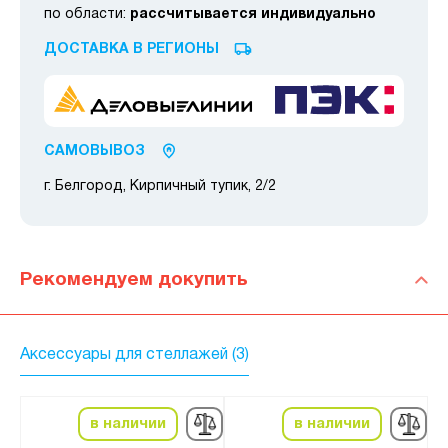
по области:
рассчитывается индивидуально
ДОСТАВКА В РЕГИОНЫ
САМОВЫВОЗ
г. Белгород, Кирпичный тупик, 2/2
Рекомендуем докупить
Аксессуары для стеллажей (3)
в наличии
в наличии