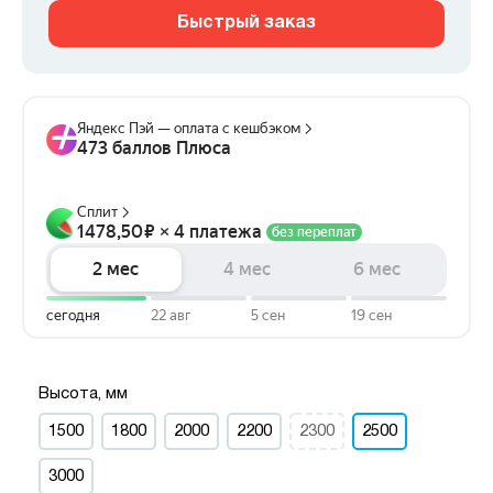
Быстрый заказ
Высота, мм
1500
1800
2000
2200
2300
2500
3000