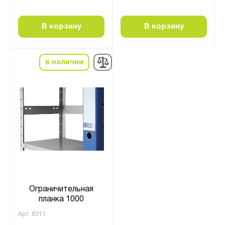
В корзину
В корзину
в наличии
Ограничительная
планка 1000
Арт.
8311