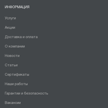
ИНФОРМАЦИЯ
Услуги
Акции
Доставка и оплата
О компании
Новости
Статьи
Сертификаты
Наши работы
Гарантии и безопасность
Вакансии