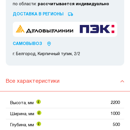
по области:
рассчитывается индивидуально
ДОСТАВКА В РЕГИОНЫ
САМОВЫВОЗ
г. Белгород, Кирпичный тупик, 2/2
Все характеристики
2200
Высота, мм
1000
Ширина, мм
500
Глубина, мм