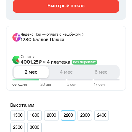
Быстрый заказ
Высота, мм
1500
1800
2000
2200
2300
2400
2500
3000