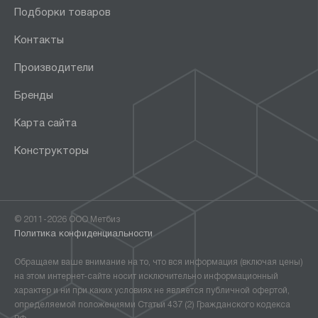
Подборки товаров
Контакты
Производители
Бренды
Карта сайта
Конструкторы
© 2011-2026 ООО Метбиз
Политика конфиденциальности
Обращаем ваше внимание на то, что вся информация (включая цены)
на этом интернет-сайте носит исключительно информационный
характер и ни при каких условиях не является публичной офертой,
определяемой положениями Статьи 437 (2) Гражданского кодекса