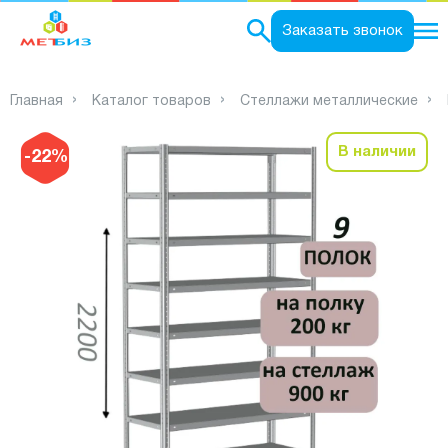
0
Заказать звонок
Главная
Каталог товаров
Стеллажи металлические
В наличии
-22%