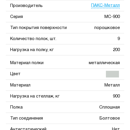
ПАКС-Металл
Производитель
Серия
МС-900
Тип покрытия поверхности
порошковое
Количество полок, шт.
9
Нагрузка на полку, кг
200
Материал полки
металлическая
Цвет
Материал
Металл
Нагрузка на стеллаж, кг
900
Полка
Сплошная
Тип соединения
Болтовое
Антистатический
Нет