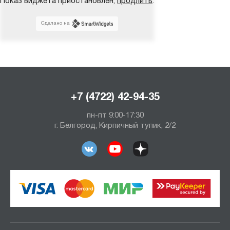
Показ виджета приостановлен,
продлить
.
Сделано на
+7 (4722) 42-94-35
пн-пт 9:00-17:30
г. Белгород, Кирпичный тупик, 2/2