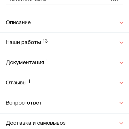
Описание
13
Наши работы
1
Документация
1
Отзывы
Вопрос-ответ
Доставка и самовывоз