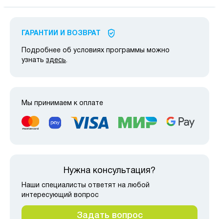
ГАРАНТИИ И ВОЗВРАТ
Подробнее об условиях программы можно
узнать
здесь
.
Мы принимаем к оплате
Нужна консультация?
Наши специалисты ответят на любой
интересующий вопрос
Задать вопрос