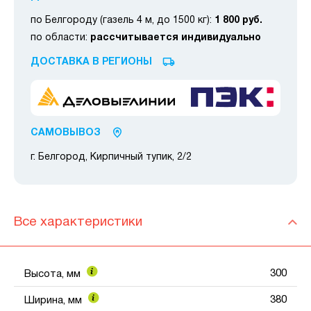
по Белгороду (газель 4 м, до 1500 кг):
1 800 руб.
по области:
рассчитывается индивидуально
ДОСТАВКА В РЕГИОНЫ
САМОВЫВОЗ
г. Белгород, Кирпичный тупик, 2/2
Все характеристики
300
Высота, мм
380
Ширина, мм