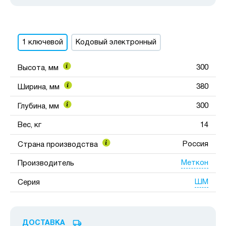
1 ключевой
Кодовый электронный
300
Высота, мм
380
Ширина, мм
300
Глубина, мм
Вес, кг
14
Россия
Страна производства
Меткон
Производитель
ШМ
Серия
ДОСТАВКА