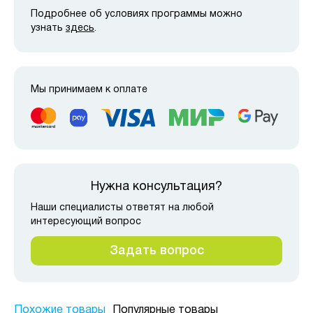
Подробнее об условиях программы можно
узнать
здесь
.
Мы принимаем к оплате
Нужна консультация?
Наши специалисты ответят на любой
интересующий вопрос
Задать вопрос
Похожие товары
Популярные товары