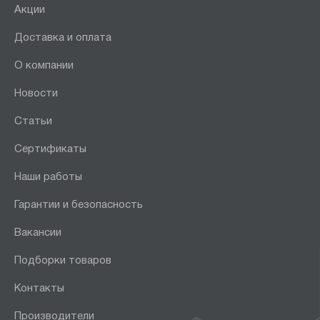
Акции
Доставка и оплата
О компании
Новости
Статьи
Сертификаты
Наши работы
Гарантии и безопасность
Вакансии
Подборки товаров
Контакты
Производители