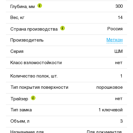
300
Глубина, мм
Вес, кг
14
Россия
Страна производства
Меткон
Производитель
Серия
ШМ
Класс взломостойкости
нет
Количество полок, шт.
1
Тип покрытия поверхности
порошковое
нет
Трейзер
Тип замка
1 ключевой
Объем, л
3
Назначение для
Для документов,