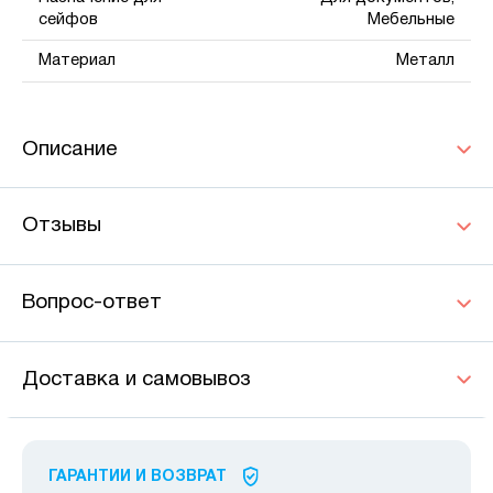
сейфов
Мебельные
Материал
Металл
Описание
Отзывы
Вопрос-ответ
Доставка и самовывоз
ГАРАНТИИ И ВОЗВРАТ