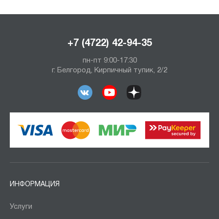
+7 (4722) 42-94-35
пн-пт 9:00-17:30
г. Белгород, Кирпичный тупик, 2/2
ИНФОРМАЦИЯ
Услуги