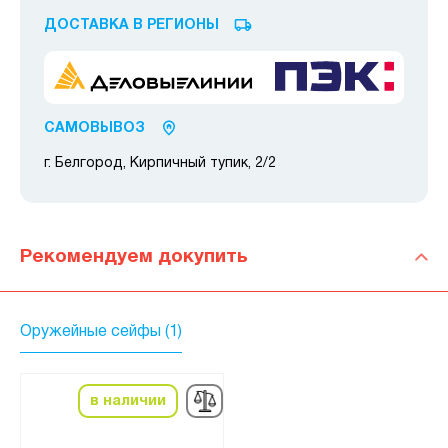
ДОСТАВКА В РЕГИОНЫ
САМОВЫВОЗ
г. Белгород, Кирпичный тупик, 2/2
Рекомендуем докупить
Оружейные сейфы (1)
в наличии