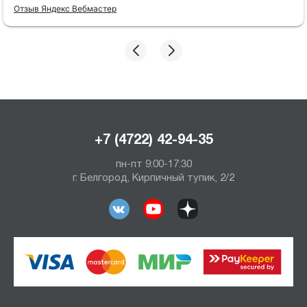
Отзыв Яндекс Вебмастер
+7 (4722) 42-94-35
пн-пт 9:00-17:30
г. Белгород, Кирпичный тупик, 2/2