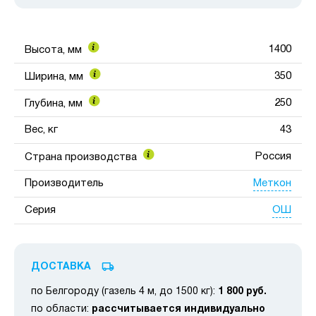
1400
Высота, мм
350
Ширина, мм
250
Глубина, мм
Вес, кг
43
Россия
Страна производства
Меткон
Производитель
ОШ
Серия
ДОСТАВКА
по Белгороду (газель 4 м, до 1500 кг):
1 800 руб.
по области:
рассчитывается индивидуально