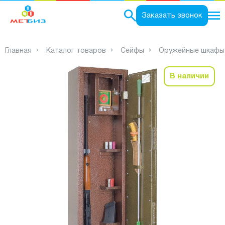
0
Заказать звонок
Главная
Каталог товаров
Сейфы
Оружейные шкафы
В наличии