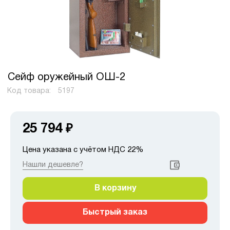
Сейф оружейный ОШ-2
Код товара:
5197
25 794
₽
Цена указана с учётом НДС 22%
Нашли дешевле?
В корзину
Быстрый заказ