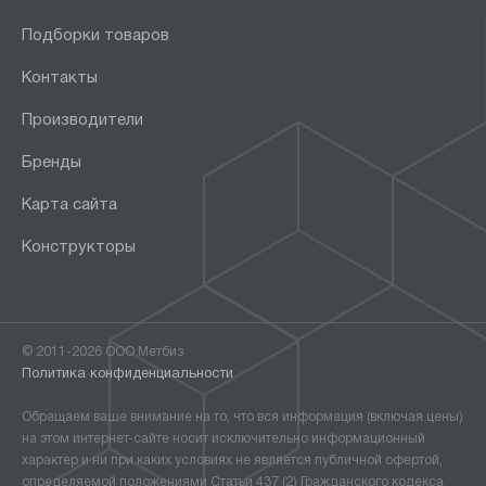
Подборки товаров
Контакты
Производители
Бренды
Карта сайта
Конструкторы
© 2011-2026 ООО Метбиз
Политика конфиденциальности
Обращаем ваше внимание на то, что вся информация (включая цены)
на этом интернет-сайте носит исключительно информационный
характер и ни при каких условиях не является публичной офертой,
определяемой положениями Статьи 437 (2) Гражданского кодекса