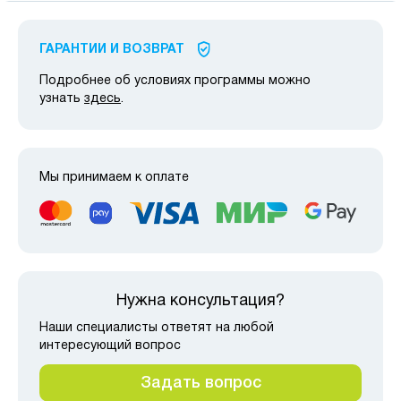
ГАРАНТИИ И ВОЗВРАТ
Подробнее об условиях программы можно
узнать
здесь
.
Мы принимаем к оплате
Нужна консультация?
Наши специалисты ответят на любой
интересующий вопрос
Задать вопрос