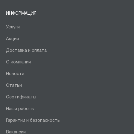
ИНФОРМАЦИЯ
Услуги
Акции
Доставка и оплата
О компании
Новости
Статьи
Сертификаты
Наши работы
Гарантии и безопасность
Вакансии