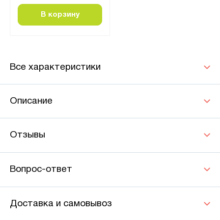
В корзину
Все характеристики
Описание
Отзывы
Вопрос-ответ
Доставка и самовывоз