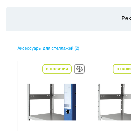
Рек
Аксессуары для стеллажей (2)
в наличии
в нал