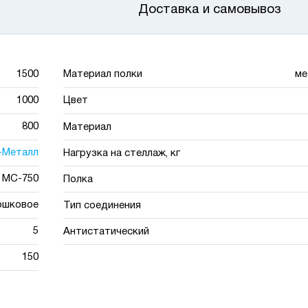
Доставка и самовывоз
1500
Материал полки
ме
1000
Цвет
800
Материал
-Металл
Нагрузка на стеллаж, кг
МС-750
Полка
ошковое
Тип соединения
5
Антистатический
150