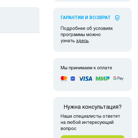
ГАРАНТИИ И ВОЗВРАТ
Подробнее об условиях
программы можно
узнать
здесь
.
Мы принимаем к оплате
 наличии
Нужна консультация?
Наши специалисты ответят
на любой интересующий
вопрос