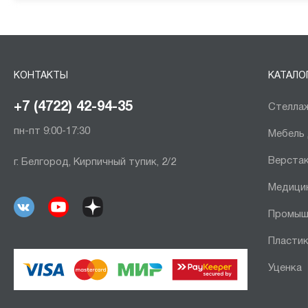
КОНТАКТЫ
КАТАЛО
+7 (4722) 42-94-35
Стеллаж
пн-пт 9:00-17:30
Мебель
Верста
г. Белгород, Кирпичный тупик, 2/2
Медици
Промыш
Пластик
Уценка