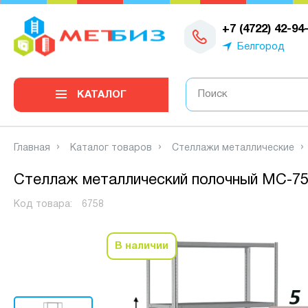
0
+7 (4722) 42-94
Белгород
КАТАЛОГ
Главная
Каталог товаров
Стеллажи металлические
Стеллаж металлический полочный МС-750
Код товара:
6758
В наличии