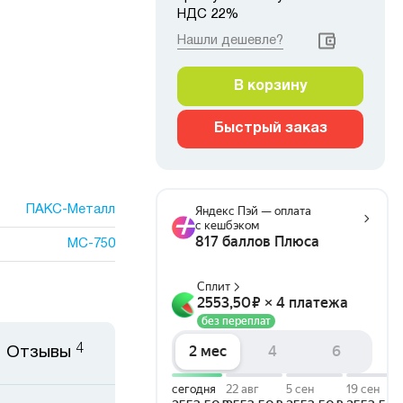
НДС 22%
Нашли дешевле?
В корзину
Быстрый заказ
ПАКС-Металл
МС-750
4
Отзывы