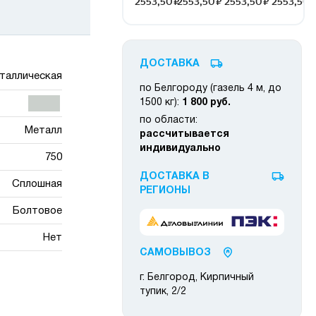
ДОСТАВКА
таллическая
по Белгороду (газель 4 м, до
1500 кг):
1 800 руб.
по области:
Металл
рассчитывается
индивидуально
750
ДОСТАВКА В
Сплошная
РЕГИОНЫ
Болтовое
Нет
САМОВЫВОЗ
г. Белгород, Кирпичный
тупик, 2/2