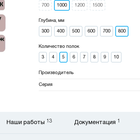
700
1000
1200
1500
Глубина, мм
300
400
500
600
700
800
Количество полок
3
4
5
6
7
8
9
10
Производитель
Серия
13
1
Наши работы
Документация