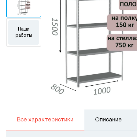
Наши
работы
Все характеристики
Описание