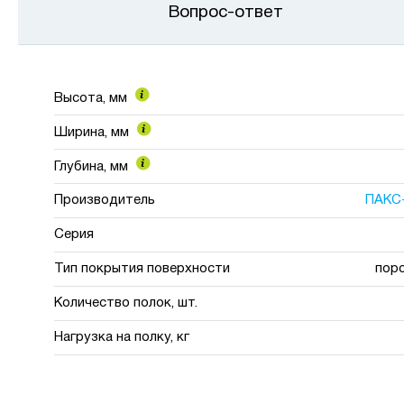
Вопрос-ответ
Высота, мм
Ширина, мм
Глубина, мм
Производитель
ПАКС
Серия
Тип покрытия поверхности
пор
Количество полок, шт.
Нагрузка на полку, кг