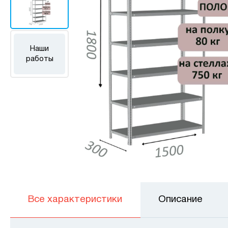
Наши
работы
Все характеристики
Описание