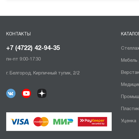
КОНТАКТЫ
КАТАЛО
+7 (4722) 42-94-35
Стеллаж
пн-пт 9:00-17:30
Мебель
Верста
г. Белгород, Кирпичный тупик, 2/2
Медици
Промыш
Пластик
Уценка