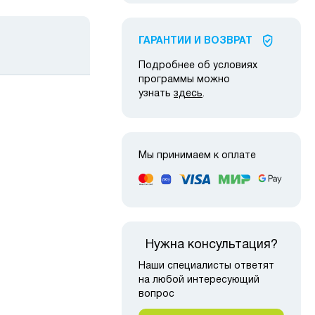
ГАРАНТИИ И ВОЗВРАТ
Подробнее об условиях
программы можно
узнать
здесь
.
Мы принимаем к оплате
 наличии
в наличии
Нужна консультация?
Наши специалисты ответят
на любой интересующий
вопрос