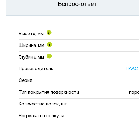
Вопрос-ответ
Высота, мм
Ширина, мм
Глубина, мм
Производитель
ПАКС
Серия
Тип покрытия поверхности
пор
Количество полок, шт.
Нагрузка на полку, кг