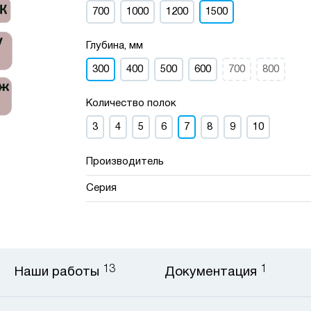
700
1000
1200
1500
Глубина, мм
300
400
500
600
700
800
Количество полок
3
4
5
6
7
8
9
10
Производитель
Серия
13
1
Наши работы
Документация