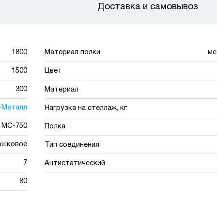
Доставка и самовывоз
1800
Материал полки
ме
1500
Цвет
300
Материал
-Металл
Нагрузка на стеллаж, кг
МС-750
Полка
ошковое
Тип соединения
7
Антистатический
80