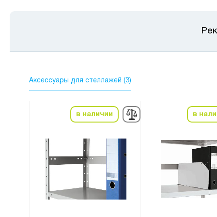
Рек
Аксессуары для стеллажей (3)
в наличии
в нал