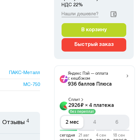
НДС 22%
Нашли дешевле?
В корзину
Быстрый заказ
ПАКС-Металл
МС-750
4
Отзывы