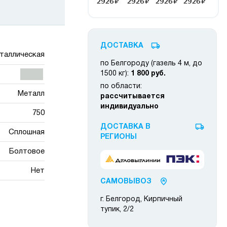
ДОСТАВКА
таллическая
по Белгороду (газель 4 м, до
1500 кг):
1 800 руб.
по области:
Металл
рассчитывается
индивидуально
750
ДОСТАВКА В
Сплошная
РЕГИОНЫ
Болтовое
Нет
САМОВЫВОЗ
г. Белгород, Кирпичный
тупик, 2/2