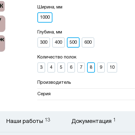
Ширина, мм
1000
Глубина, мм
300
400
500
600
Количество полок
3
4
5
6
7
8
9
10
Производитель
Серия
13
1
Наши работы
Документация