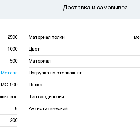
Доставка и самовывоз
2500
Материал полки
ме
1000
Цвет
500
Материал
-Металл
Нагрузка на стеллаж, кг
МС-900
Полка
ошковое
Тип соединения
8
Антистатический
200