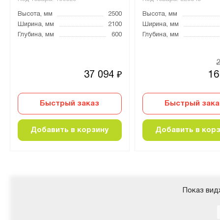
Высота, мм
2500
Высота, мм
Ширина, мм
2100
Ширина, мм
Глубина, мм
600
Глубина, мм
37 094
16
₽
Быстрый заказ
Быстрый зака
Добавить в корзину
Добавить в кор
Показ вид