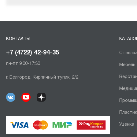
КОНТАКТЫ
КАТАЛО
+7 (4722) 42-94-35
Стеллаж
пн-пт 9:00-17:30
Мебель
Верста
г. Белгород, Кирпичный тупик, 2/2
Медици
Промыш
Пластик
Уценка