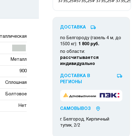
ДОСТАВКА
таллическая
по Белгороду (газель 4 м, до
1500 кг):
1 800 руб.
по области:
рассчитывается
Металл
индивидуально
900
ДОСТАВКА В
РЕГИОНЫ
Сплошная
Болтовое
Нет
САМОВЫВОЗ
г. Белгород, Кирпичный
тупик, 2/2