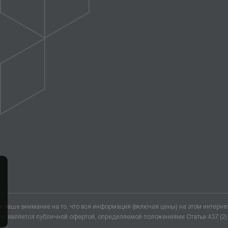
ваше внимание на то, что вся информация (включая цены) на этом интерне
не является публичной офертой, определяемой положениями Статьи 437 (2)