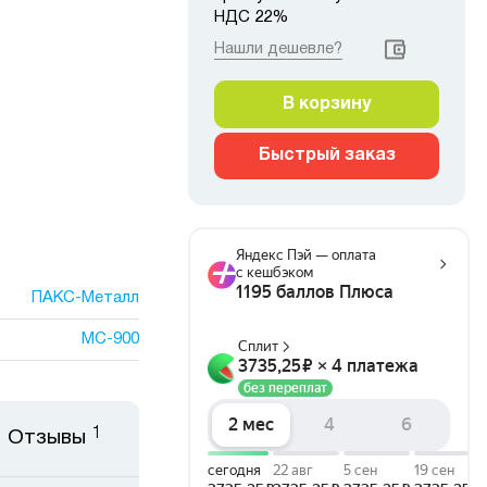
НДС 22%
Нашли дешевле?
В корзину
Быстрый заказ
ПАКС-Металл
МС-900
1
Отзывы