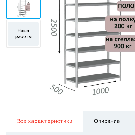
Наши
работы
Все характеристики
Описание