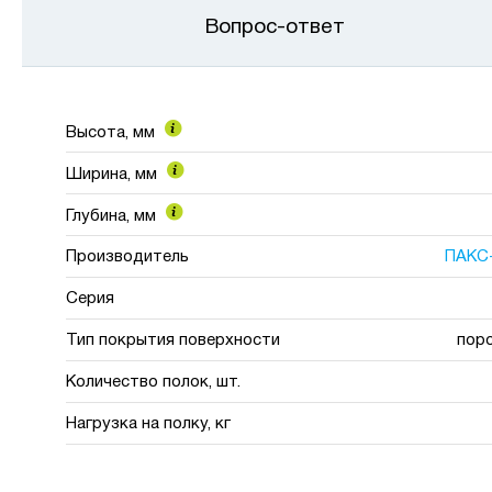
Вопрос-ответ
Высота, мм
Ширина, мм
Глубина, мм
Производитель
ПАКС
Серия
Тип покрытия поверхности
пор
Количество полок, шт.
Нагрузка на полку, кг