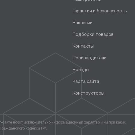
Гарантии и безопасность
Вакансии
Подборки товаров
Контакты
Производители
Бренды
Карта сайта
Конструкторы
т-сайте носит исключительно информационный характер и ни при каких
 Гражданского кодекса РФ.