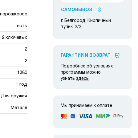
САМОВЫВОЗ
порошковое
г. Белгород, Кирпичный
есть
тупик, 2/2
2 ключевых
2
ГАРАНТИИ И ВОЗВРАТ
2
Подробнее об условиях
1380
программы можно
узнать
здесь
.
1 год
Для оружия
Мы принимаем к оплате
Металл