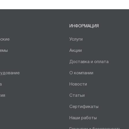
ИНФОРМАЦИЯ
ские
Услуги
темы
Акции
Доставка и оплата
рудование
О компании
а
Новости
тия
Статьи
Сертификаты
Наши работы