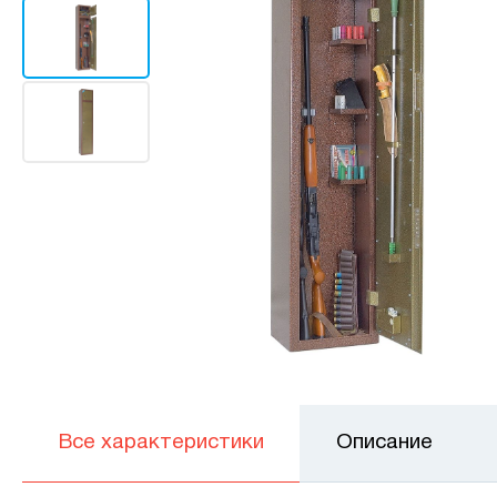
Все характеристики
Описание