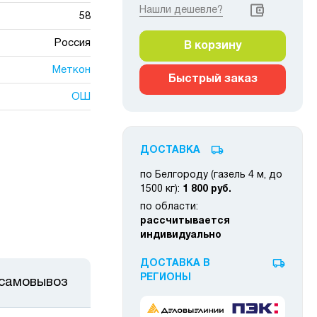
Нашли дешевле?
58
Россия
В корзину
Меткон
Быстрый заказ
ОШ
ДОСТАВКА
по Белгороду (газель 4 м, до
1500 кг):
1 800 руб.
по области:
рассчитывается
индивидуально
ДОСТАВКА В
РЕГИОНЫ
 самовывоз