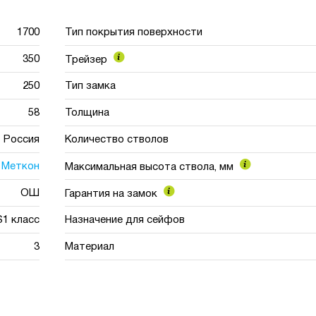
1700
Тип покрытия поверхности
350
Трейзер
250
Тип замка
58
Толщина
Россия
Количество стволов
Меткон
Максимальная высота ствола, мм
ОШ
Гарантия на замок
S1 класс
Назначение для сейфов
3
Материал