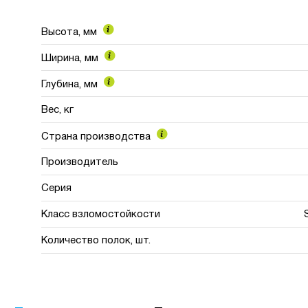
Высота, мм
Ширина, мм
Глубина, мм
Вес, кг
Страна производства
Производитель
Серия
Класс взломостойкости
Количество полок, шт.