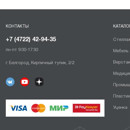
КОНТАКТЫ
КАТАЛО
+7 (4722) 42-94-35
Стеллаж
пн-пт 9:00-17:30
Мебель
Верста
г. Белгород, Кирпичный тупик, 2/2
Медици
Промыш
Пластик
Уценка