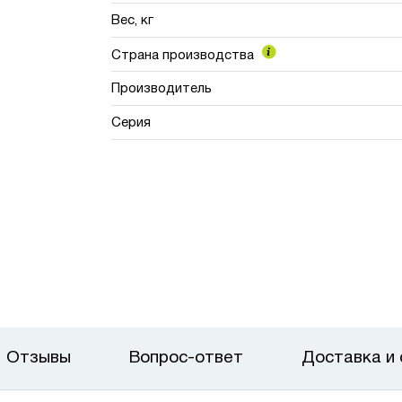
Вес, кг
Страна производства
Производитель
Серия
Отзывы
Вопрос-ответ
Доставка и