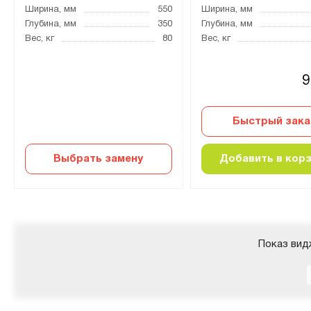
Ширина, мм
550
Ширина, мм
Глубина, мм
350
Глубина, мм
Вес, кг
80
Вес, кг
9
Быстрый зака
Выбрать замену
Добавить в кор
Показ вид